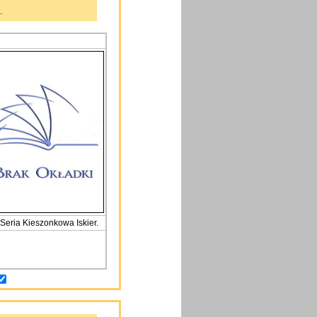
.
Seria Kieszonkowa Iskier.