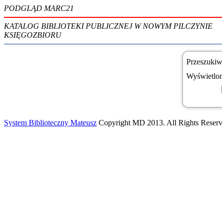
PODGLĄD MARC21
KATALOG BIBLIOTEKI PUBLICZNEJ W NOWYM PILCZYNIE
KSIĘGOZBIORU
Przeszukiw
Wyświetlon
System Biblioteczny Mateusz
Copyright MD 2013. All Rights Reserv