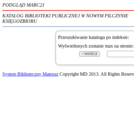
PODGLĄD MARC21
KATALOG BIBLIOTEKI PUBLICZNEJ W NOWYM PILCZYNIE
KSIĘGOZBIORU
Przeszukiwanie katalogu po indeksie:
Wyświetlonych zostanie max na stronie
System Biblioteczny Mateusz
Copyright MD 2013. All Rights Reserv