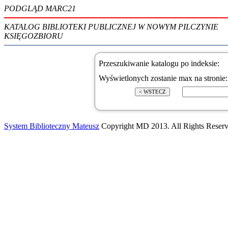
PODGLĄD MARC21
KATALOG BIBLIOTEKI PUBLICZNEJ W NOWYM PILCZYNIE
KSIĘGOZBIORU
Przeszukiwanie katalogu po indeksie:
Wyświetlonych zostanie max na stronie
System Biblioteczny Mateusz
Copyright MD 2013. All Rights Reserv